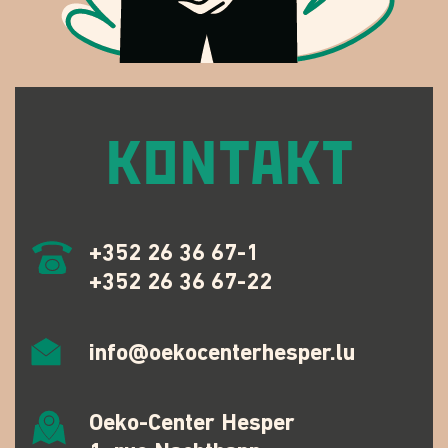
KONTAKT
+352 26 36 67-1
+352 26 36 67-22
info@oekocenterhesper.lu
Oeko-Center Hesper