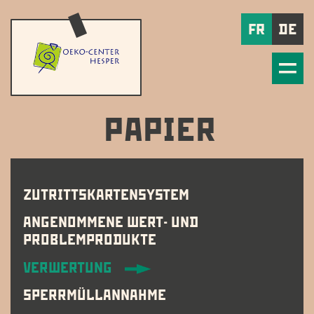
FR
DE
PAPIER
ZUTRITTSKARTENSYSTEM
ANGENOMMENE WERT- UND
PROBLEMPRODUKTE
VERWERTUNG
SPERRMÜLLANNAHME