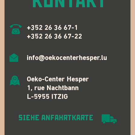
KONTAKT
+352 26 36 67-1
+352 26 36 67-22
info@oekocenterhesper.lu
Oeko-Center Hesper
1, rue Nachtbann
L-5955 ITZIG
SIEHE ANFAHRTKARTE