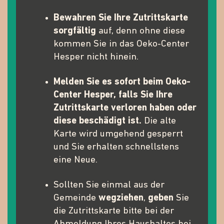
Bewahren Sie Ihre Zutrittskarte
sorgfältig
auf, denn ohne diese
kommen Sie in das Oeko-Center
Hesper nicht hinein.
Melden Sie es sofort beim Oeko-
Center Hesper, falls Sie Ihre
Zutrittskarte verloren haben oder
diese beschädigt ist.
Die alte
Karte wird umgehend gesperrt
und Sie erhalten schnellstens
eine Neue.
Sollten Sie einmal aus der
Gemeinde
wegziehen
,
geben
Sie
die Zutrittskarte bitte bei der