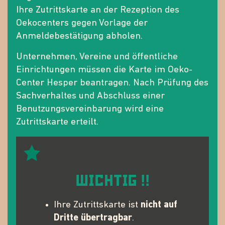
Ihre Zutrittskarte an der Rezeption des
Oekocenters gegen Vorlage der
Anmeldebestätigung abholen.
Unternehmen, Vereine und öffentliche
Einrichtungen müssen die Karte im Oeko-
Center Hesper beantragen. Nach Prüfung des
Sachverhaltes und Abschluss einer
Benutzungsvereinbarung wird eine
Zutrittskarte erteilt.
WICHTIG !!
Ihre Zutrittskarte ist
nicht auf
Dritte übertragbar
.