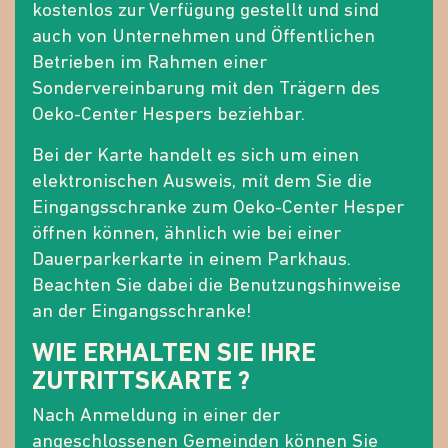
kostenlos zur Verfügung gestellt und sind
auch von Unternehmen und Öffentlichen
Betrieben im Rahmen einer
Sondervereinbarung mit den Trägern des
Oeko-Center Hespers beziehbar.
Bei der Karte handelt es sich um einen
elektronischen Ausweis, mit dem Sie die
Eingangsschranke zum Oeko-Center Hesper
öffnen können, ähnlich wie bei einer
Dauerparkerkarte in einem Parkhaus.
Beachten Sie dabei die Benutzungshinweise
an der Eingangsschranke!
WIE ERHALTEN SIE IHRE
ZUTRITTSKARTE ?
Nach Anmeldung in einer der
angeschlossenen Gemeinden können Sie