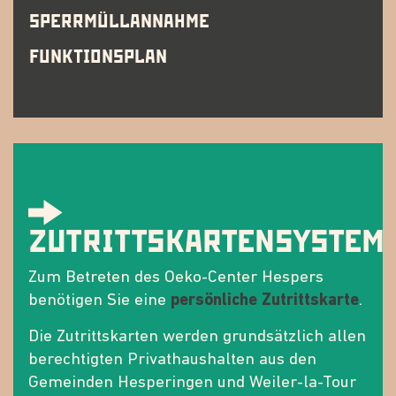
SPERRMÜLLANNAHME
FUNKTIONSPLAN
ZUTRITTSKARTENSYSTEM
Zum Betreten des Oeko-Center Hespers
benötigen Sie eine
persönliche Zutrittskarte
.
Die Zutrittskarten werden grundsätzlich allen
berechtigten Privathaushalten aus den
Gemeinden Hesperingen und Weiler-la-Tour