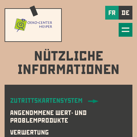
FR
DE
NÜTZLICHE
INFORMATIONEN
ZUTRITTSKARTENSYSTEM
ANGENOMMENE WERT- UND
PROBLEMPRODUKTE
VERWERTUNG