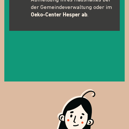
Abmeldung Ihres Haushaltes bei
der Gemeindeverwaltung oder im
Oeko-Center Hesper ab
.