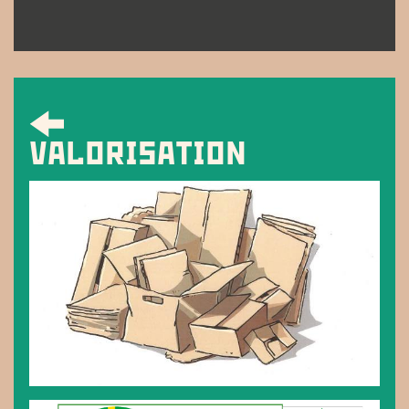
VALORISATION