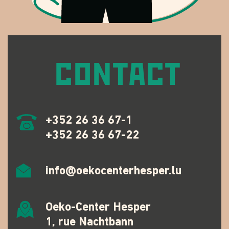
CONTACT
+352 26 36 67-1
+352 26 36 67-22
info@oekocenterhesper.lu
Oeko-Center Hesper
1, rue Nachtbann