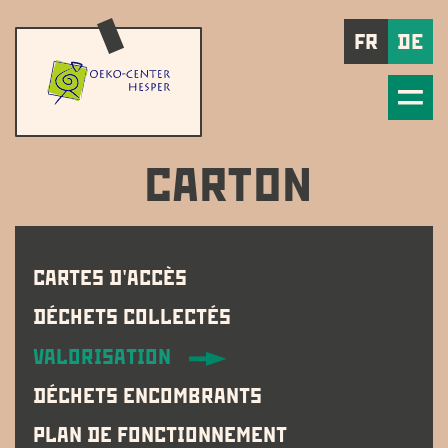
FR
DE
CARTON
CARTES D'ACCÈS
DÉCHETS COLLECTÉS
VALORISATION
DÉCHETS ENCOMBRANTS
PLAN DE FONCTIONNEMENT